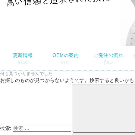
更新情報
OEMの案内
ご発注の流れ
news
oem
flow
何も見つかりませんでした
お探しのものが見つからないようです。検索すると良いかも
検索: