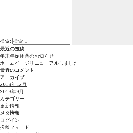
検索:
最近の投稿
年末年始休業のお知らせ
ホームページリニューアルしました
最近のコメント
アーカイブ
2018年12月
2018年9月
カテゴリー
更新情報
メタ情報
ログイン
投稿フィード